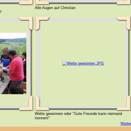
Alle Augen auf Christian
!"
Wette gewonnen oder "Gute Freunde kann niemand
trennen!"
Weite