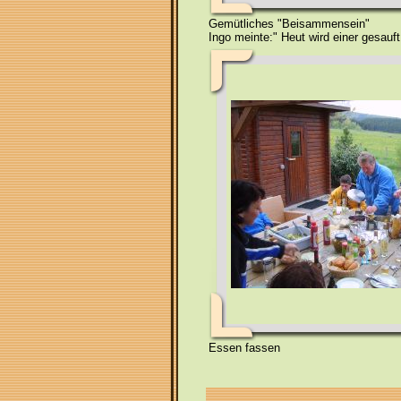
Gemütliches "Beisammensein"
Ingo meinte:" Heut wird einer gesauft
Essen fassen