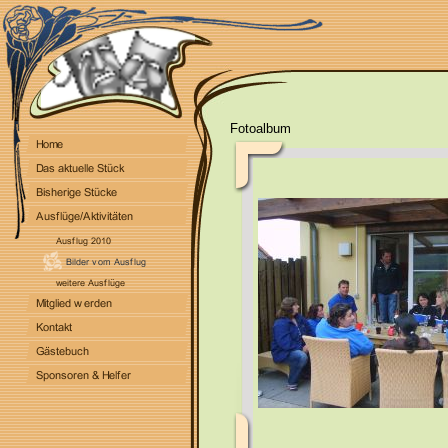
Fotoalbum